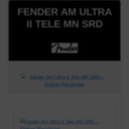
FENDER AM ULTRA
II TELE MN SRD