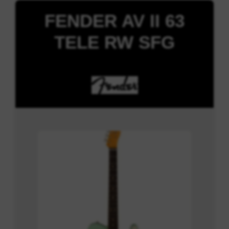
FENDER AV II 63
TELE RW SFG