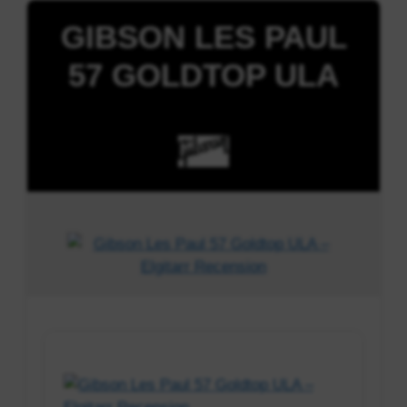
GIBSON LES PAUL
57 GOLDTOP ULA