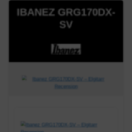
IBANEZ GRG170DX-
SV