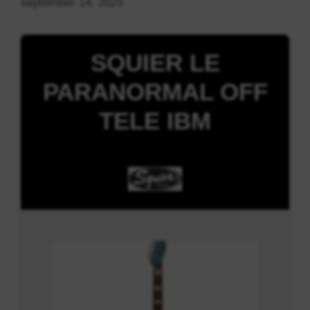
september 14, 2025
SQUIER LE
PARANORMAL OFF
TELE IBM