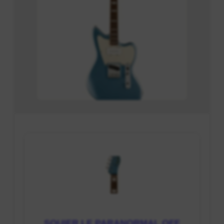
SQUIER LE PARANORMAL OFF